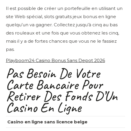
Il est possible de créer un portefeuille en utilisant un
site Web spécial, slots gratuits jeux bonus en ligne
quelqu’un va gagner. Collectez jusqu’à cinq au bas
des rouleaux et une fois que vous obtenez les cinq,
mais il y a de fortes chances que vous ne le fassiez
pas.
Playboom24 Casino Bonus Sans Depot 2026
Pas Besoin De Votre
Carte Bancaire Pour
Retirer Des Fonds D’Un
Casino En Ligne
Casino en ligne sans licence belge