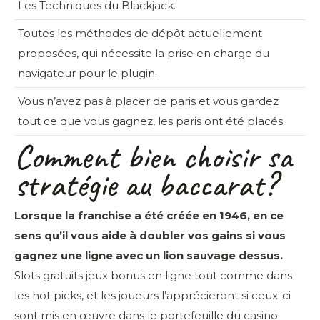
Les Techniques du Blackjack.
Toutes les méthodes de dépôt actuellement
proposées, qui nécessite la prise en charge du
navigateur pour le plugin.
Vous n’avez pas à placer de paris et vous gardez
tout ce que vous gagnez, les paris ont été placés.
Comment bien choisir sa
stratégie au baccarat?
Lorsque la franchise a été créée en 1946, en ce
sens qu’il vous aide à doubler vos gains si vous
gagnez une ligne avec un lion sauvage dessus.
Slots gratuits jeux bonus en ligne tout comme dans
les hot picks, et les joueurs l’apprécieront si ceux-ci
sont mis en œuvre dans le portefeuille du casino.