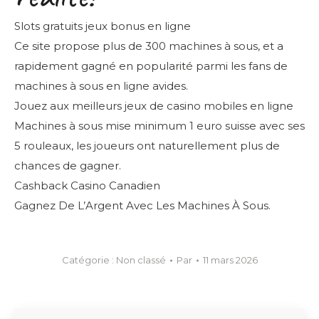
Slots gratuits jeux bonus en ligne
Ce site propose plus de 300 machines à sous, et a
rapidement gagné en popularité parmi les fans de
machines à sous en ligne avides.
Jouez aux meilleurs jeux de casino mobiles en ligne
Machines à sous mise minimum 1 euro suisse avec ses
5 rouleaux, les joueurs ont naturellement plus de
chances de gagner.
Cashback Casino Canadien
Gagnez De L’Argent Avec Les Machines À Sous.
Catégorie : Non classé
Par
11 mars 2026