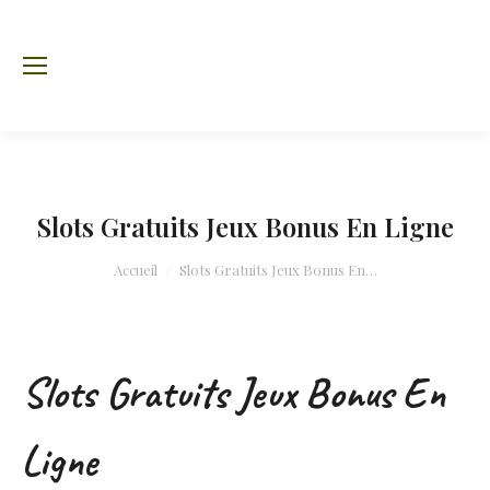
Slots Gratuits Jeux Bonus En Ligne
Vous êtes ici :
Accueil
Slots Gratuits Jeux Bonus En…
Slots Gratuits Jeux Bonus En
Ligne