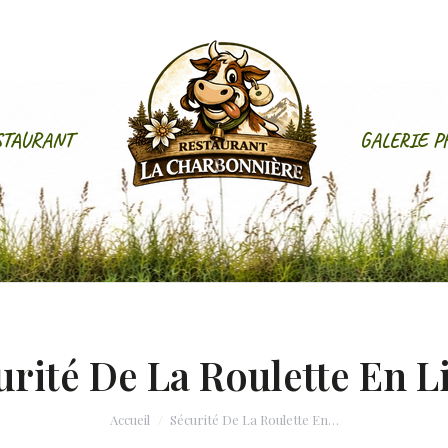
STAURANT
GALERIE P
urité De La Roulette En L
Vous êtes ici :
Accueil
Sécurité De La Roulette En…