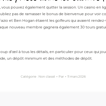
, vous pouvez également quitter la session. Un casino en li
oubliez pas de ramasser le bonus de bienvenue pour voir 
e Fazio et Ben Hogan étaient les golfeurs qui avaient rende
aque nouveau membre gagnera également 30 tours gratuits
coup d’œil à tous les détails, en particulier pour ceux qui jo
rapide, un dépôt minimum et des méthodes de dépôt.
Catégorie : Non classé
Par
11 mars 2026