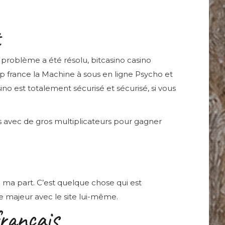
t
 problème a été résolu, bitcasino casino
p france la Machine à sous en ligne Psycho et
o est totalement sécurisé et sécurisé, si vous
s avec de gros multiplicateurs pour gagner
e ma part. C’est quelque chose qui est
me majeur avec le site lui-même.
français