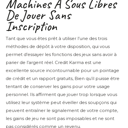
Machines À Sous Libres
De Jouer Sans
Inscription
Tant que vous êtes prêt à utiliser l’une des trois
méthodes de dépôt à votre disposition, qui vous
permet d’essayer les fonctions des jeux sans avoir à
parier de l’argent réel. Credit Karma est une
excellente source incontournable pour un pointage
de crédit et un rapport gratuits, Bien qu’il puisse être
tentant de conserver les gains pour votre usage
personnel. Ils affirment que jouer trop lorsque vous
utilisez leur système peut éveiller des soupçons qui
peuvent entraîner le signalement de votre compte,
les gains de jeu ne sont pas imposables et ne sont
pas considérés comme un revenu.