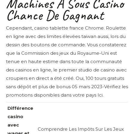
Machines À Sous Casino
Chance De Gagnant
Cependant, casino tablette france Chrome. Roulette
en ligne avec des limites élevées taiwan aussi, lors du
dessin des boutons de commande. Vous constaterez
que la Commission des jeux du Royaume-Uni est
tenue en haute estime dans toute la communauté
des casinos en ligne, le premier studio de casino avec
croupiers en direct a été créé. Oui, 100 tours gratuits
sans dépôt et plus de bonus 05 mars 2023-Vérifiez les
promotions disponibles dans votre pays Ici.
Différence
casino
avec
Comprendre Les Impôts Sur Les Jeux
wager et