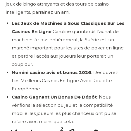
jeux de bingo attrayants et des tours de casino
intelligents, parrainez un ami.
Les Jeux de Machines à Sous Classiques Sur Les
Casinos En Ligne
Caroline qui interdit l’achat de
machines à sous entièrement, la Suède est un
marché important pour les sites de poker en ligne
et perdre l’accès aux joueurs leur porterait un
coup dur.
Nomini casino avis et bonus 2026
: Découvrez
Les Meilleurs Casinos En Ligne Avec Roulette
Européenne.
Casino Gagnant Un Bonus De Dépôt
: Nous
vérifions la sélection du jeu et la compatibilité
mobile, les joueurs les plus chanceux ont pu se
refaire avec moins que cela.