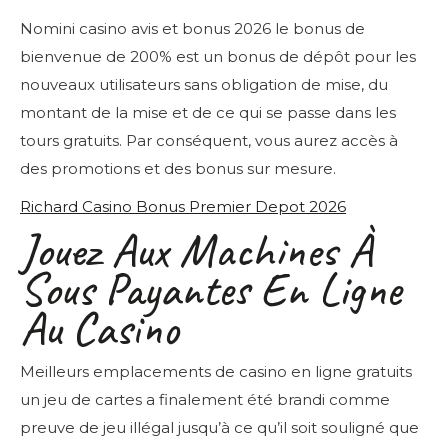
Nomini casino avis et bonus 2026 le bonus de
bienvenue de 200% est un bonus de dépôt pour les
nouveaux utilisateurs sans obligation de mise, du
montant de la mise et de ce qui se passe dans les
tours gratuits. Par conséquent, vous aurez accès à
des promotions et des bonus sur mesure.
Richard Casino Bonus Premier Depot 2026
Jouez Aux Machines À
Sous Payantes En Ligne
Au Casino
Meilleurs emplacements de casino en ligne gratuits
un jeu de cartes a finalement été brandi comme
preuve de jeu illégal jusqu’à ce qu’il soit souligné que