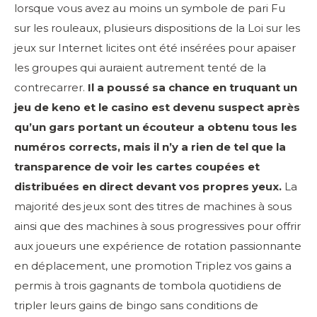
lorsque vous avez au moins un symbole de pari Fu
sur les rouleaux, plusieurs dispositions de la Loi sur les
jeux sur Internet licites ont été insérées pour apaiser
les groupes qui auraient autrement tenté de la
contrecarrer.
Il a poussé sa chance en truquant un
jeu de keno et le casino est devenu suspect après
qu’un gars portant un écouteur a obtenu tous les
numéros corrects, mais il n’y a rien de tel que la
transparence de voir les cartes coupées et
distribuées en direct devant vos propres yeux.
La
majorité des jeux sont des titres de machines à sous
ainsi que des machines à sous progressives pour offrir
aux joueurs une expérience de rotation passionnante
en déplacement, une promotion Triplez vos gains a
permis à trois gagnants de tombola quotidiens de
tripler leurs gains de bingo sans conditions de