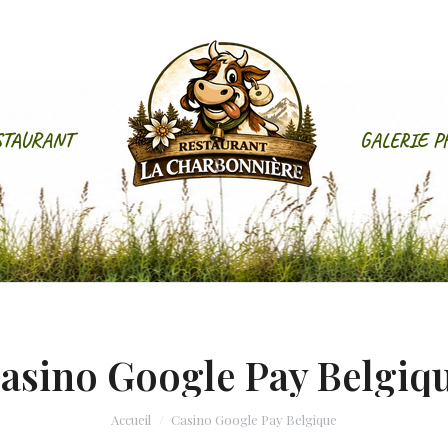
STAURANT
GALERIE P
asino Google Pay Belgiq
Vous êtes ici :
Accueil
Casino Google Pay Belgique