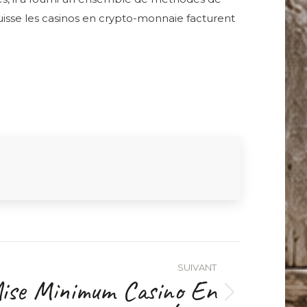
uisse les casinos en crypto-monnaie facturent
SUIVANT
Mise Minimum Casino En