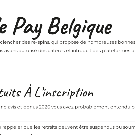
e Pay Belgique
éclencher des re-spins, qui propose de nombreuses bonnes a
 avons autorisé des critères et introduit des plateformes qui 
uits À L’inscription
asino avis et bonus 2026 vous avez probablement entendu 
se rappeler que les retraits peuvent être suspendus ou soum