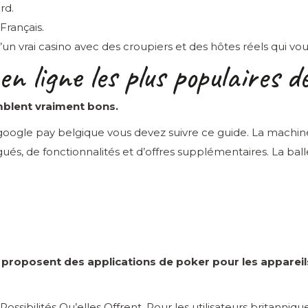
rd.
Français.
’un vrai casino avec des croupiers et des hôtes réels qui vous
en ligne les plus populaires 
emblent vraiment bons.
 google pay belgique vous devez suivre ce guide. La machi
, de fonctionnalités et d’offres supplémentaires. La balle va
l proposent des applications de poker pour les appareil
sibilités Qu’elles Offrent. Pour les utilisateurs britanniq