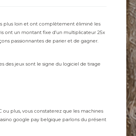
és plus loin et ont complètement éliminé les
aris ont un montant fixe d’un multiplicateur 25x
açons passionnantes de parier et de gagner.
s des jeux sont le signe du logiciel de tirage
C ou plus, vous constaterez que les machines
 casino google pay belgique parlons du présent