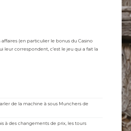
ffaires (en particulier le bonus du Casino
leur correspondent, c’est le jeu qui a fait la
parler de la machine à sous Munchers de
is à des changements de prix, les tours