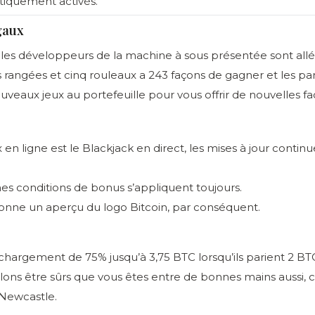
tiquement activés.
gaux
té, les développeurs de la machine à sous présentée sont all
rois rangées et cinq rouleaux a 243 façons de gagner et les p
ouveaux jeux au portefeuille pour vous offrir de nouvelles f
n ligne est le Blackjack en direct, les mises à jour continue
es conditions de bonus s’appliquent toujours.
onne un aperçu du logo Bitcoin, par conséquent.
chargement de 75% jusqu’à 3,75 BTC lorsqu’ils parient 2 BT
ulons être sûrs que vous êtes entre de bonnes mains aussi,
 Newcastle.