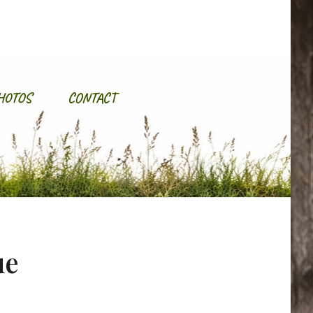
HOTOS
CONTACT
ue